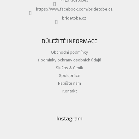
+420736106585
https://www.facebook.com/bridetobe.cz
bridetobe.cz
DŮLEŽITÉ INFORMACE
Obchodní podmínky
Podmínky ochrany osobních údajů
Služby & Ceník
Spolupráce
Napište nám
Kontakt
Instagram