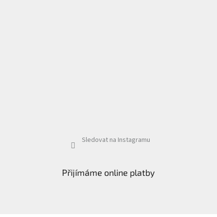
Sledovat na Instagramu
Přijímáme online platby