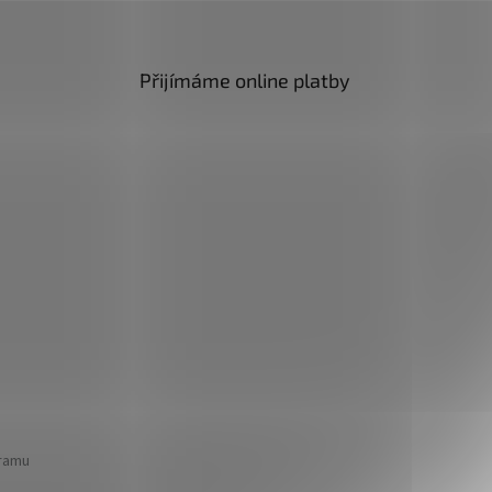
Přijímáme online platby
gramu