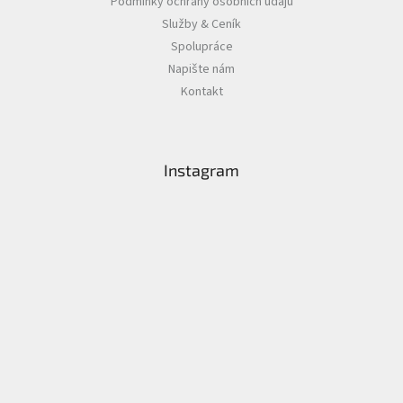
Podmínky ochrany osobních údajů
Služby & Ceník
Spolupráce
Napište nám
Kontakt
Instagram