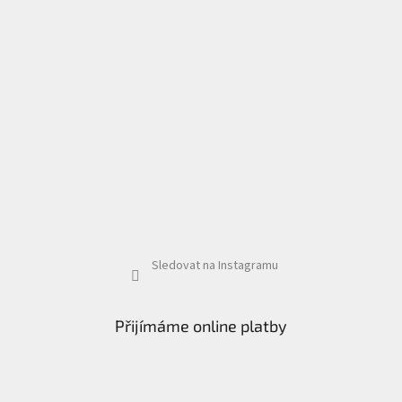
Sledovat na Instagramu
Přijímáme online platby