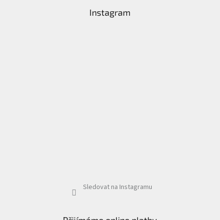
Instagram
Sledovat na Instagramu