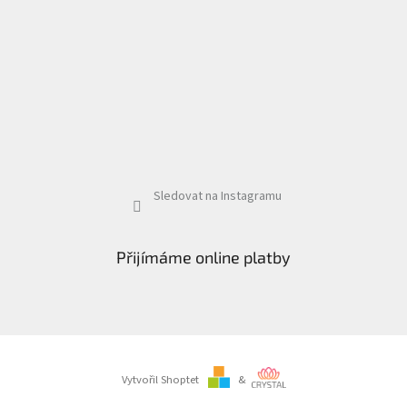
Sledovat na Instagramu
Přijímáme online platby
Vytvořil Shoptet
&