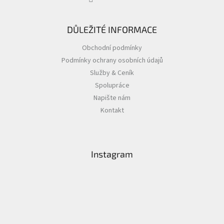
DŮLEŽITÉ INFORMACE
Obchodní podmínky
Podmínky ochrany osobních údajů
Služby & Ceník
Spolupráce
Napište nám
Kontakt
Instagram