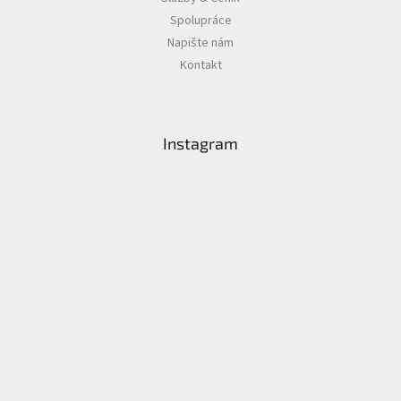
Spolupráce
Napište nám
Kontakt
Instagram