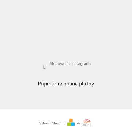
Sledovat na Instagramu
Přijímáme online platby
Vytvořil Shoptet
&