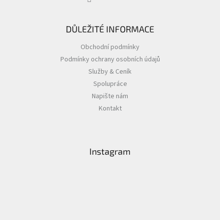
DŮLEŽITÉ INFORMACE
Obchodní podmínky
Podmínky ochrany osobních údajů
Služby & Ceník
Spolupráce
Napište nám
Kontakt
Instagram