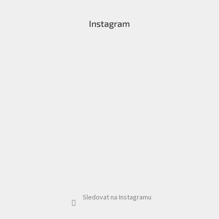
Instagram
Sledovat na Instagramu