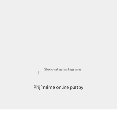
Sledovat na Instagramu
Přijímáme online platby