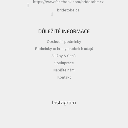
https://www.facebook.com/bridetobe.cz
bridetobe.cz
DŮLEŽITÉ INFORMACE
Obchodní podmínky
Podmínky ochrany osobních údajů
Služby & Ceník
Spolupráce
Napište nám
Kontakt
Instagram