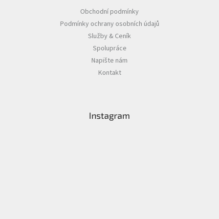
Obchodní podmínky
Podmínky ochrany osobních údajů
Služby & Ceník
Spolupráce
Napište nám
Kontakt
Instagram