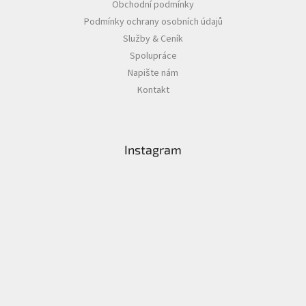
Obchodní podmínky
Podmínky ochrany osobních údajů
Služby & Ceník
Spolupráce
Napište nám
Kontakt
Instagram