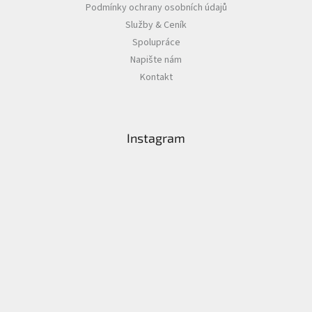
Podmínky ochrany osobních údajů
Služby & Ceník
Spolupráce
Napište nám
Kontakt
Instagram