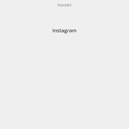
Kontakt
Instagram