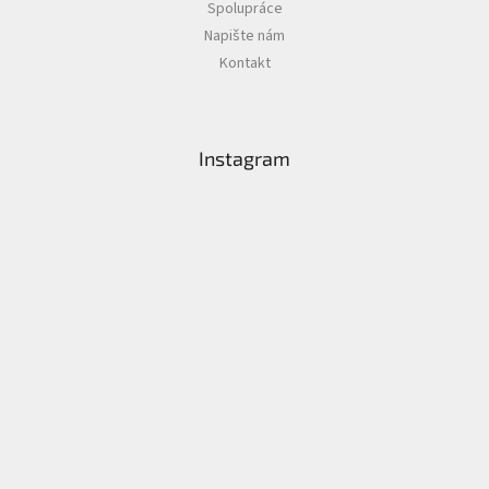
Spolupráce
Napište nám
Kontakt
Instagram