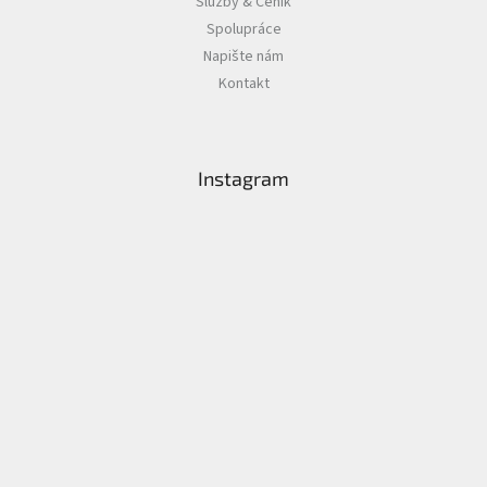
Služby & Ceník
Spolupráce
Napište nám
Kontakt
Instagram