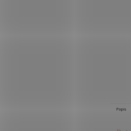
Popis