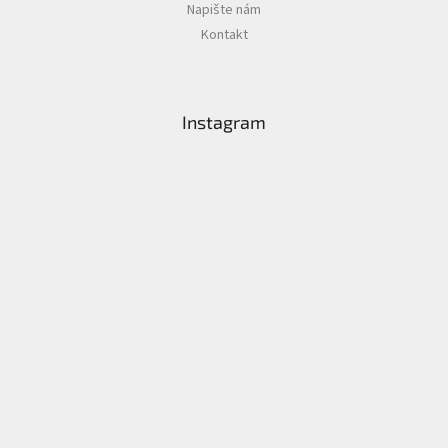
Napište nám
Kontakt
Instagram