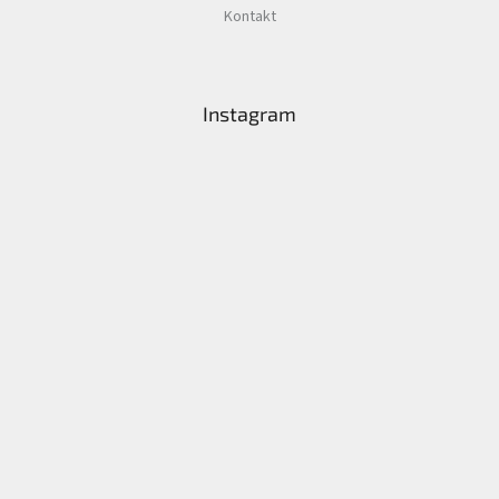
Kontakt
Instagram