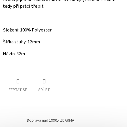
tedy při práci třepit.
Složení: 100% Polyester
Šířka stuhy: 12mm
Návin: 32m
ZEPTAT SE
SDÍLET
Doprava nad 1990,- ZDARMA