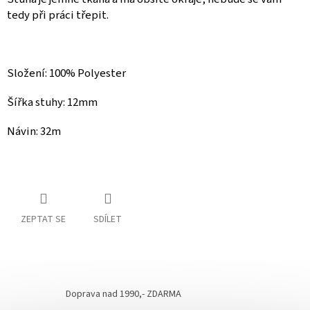
tedy při práci třepit.
Složení: 100% Polyester
Šířka stuhy: 12mm
Návin: 32m
ZEPTAT SE
SDÍLET
Doprava nad 1990,- ZDARMA