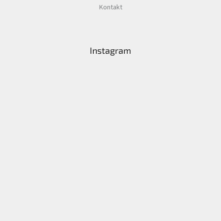
Kontakt
Instagram