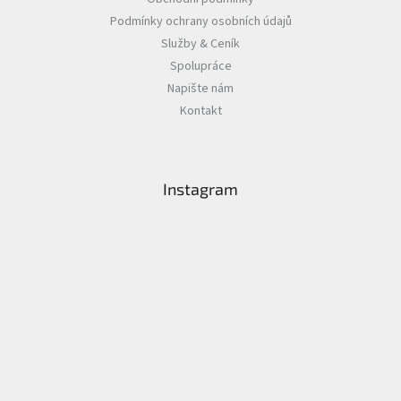
Podmínky ochrany osobních údajů
Služby & Ceník
Spolupráce
Napište nám
Kontakt
Instagram