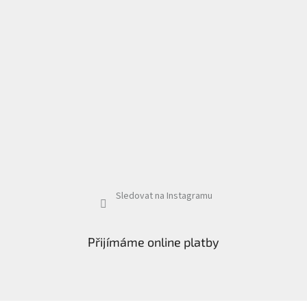
Sledovat na Instagramu
Přijímáme online platby