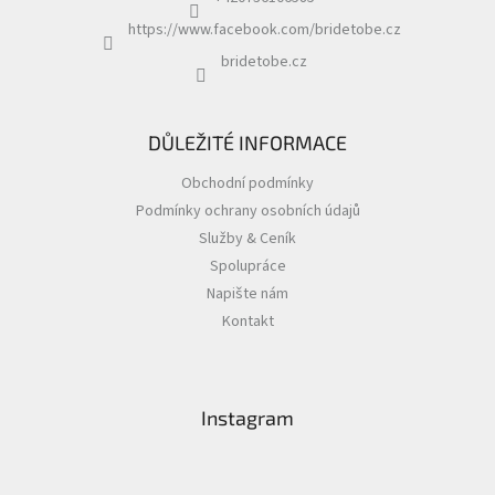
https://www.facebook.com/bridetobe.cz
bridetobe.cz
DŮLEŽITÉ INFORMACE
Obchodní podmínky
Podmínky ochrany osobních údajů
Služby & Ceník
Spolupráce
Napište nám
Kontakt
Instagram