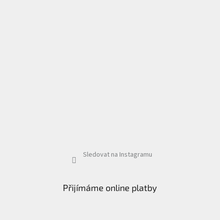
Sledovat na Instagramu
Přijímáme online platby