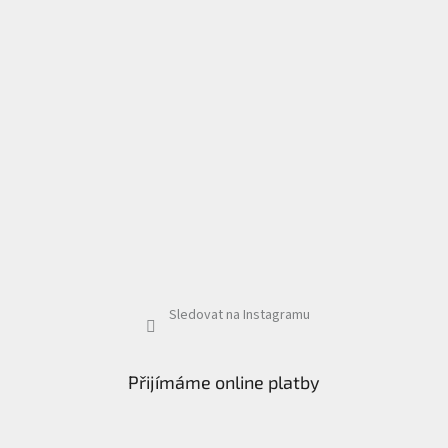
Sledovat na Instagramu
Přijímáme online platby