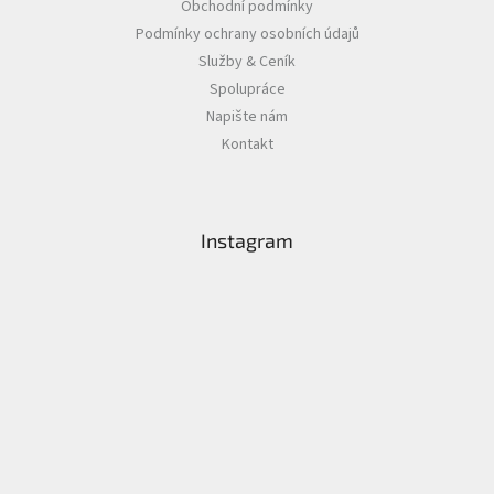
Obchodní podmínky
Podmínky ochrany osobních údajů
Služby & Ceník
Spolupráce
Napište nám
Kontakt
Instagram