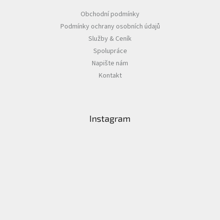
Obchodní podmínky
Podmínky ochrany osobních údajů
Služby & Ceník
Spolupráce
Napište nám
Kontakt
Instagram