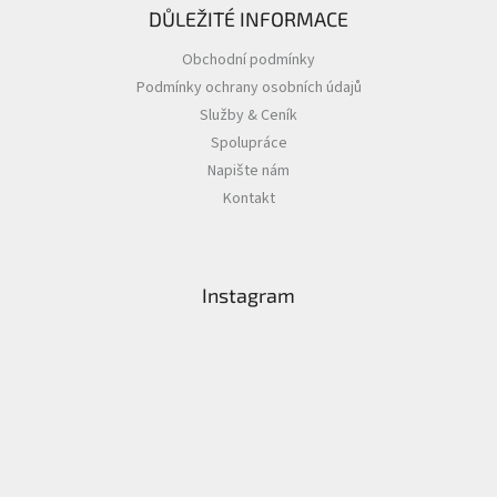
DŮLEŽITÉ INFORMACE
Obchodní podmínky
Podmínky ochrany osobních údajů
Služby & Ceník
Spolupráce
Napište nám
Kontakt
Instagram