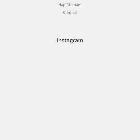
Napište nám
Kontakt
Instagram